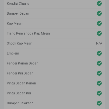
Kondisi Chasis
Bamper Depan
Kap Mesin
Tiang Penyangga Kap Mesin
Shock Kap Mesin
N/A
Emblem
Fender Kanan Depan
Fender Kiri Depan
Pintu Depan Kanan
Pintu Depan Kiri
Bumper Belakang