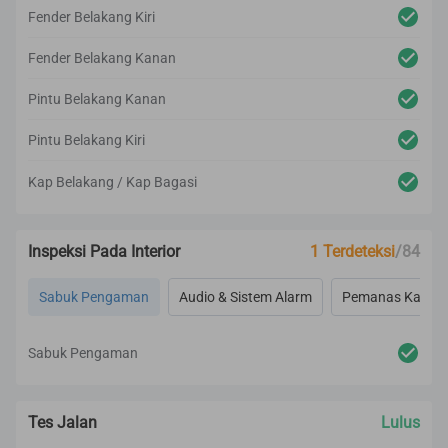
Fender Belakang Kiri
Fender Belakang Kanan
Pintu Belakang Kanan
Pintu Belakang Kiri
Kap Belakang / Kap Bagasi
Inspeksi Pada Interior
1 Terdeteksi
/84
Sabuk Pengaman
Audio & Sistem Alarm
Pemanas Kaca, S
Sabuk Pengaman
Tes Jalan
Lulus