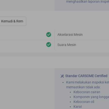
menghasilkan laporan inspek
Kemudi & Rem
Akselarasi Mesin
Suara Mesin
Standar CARSOME Certified
Kami melakukan inspeksi ke
memastikan tidak ada:
Kebocoran cairan
Komponen yang longga
Kebocoran oli
Karat