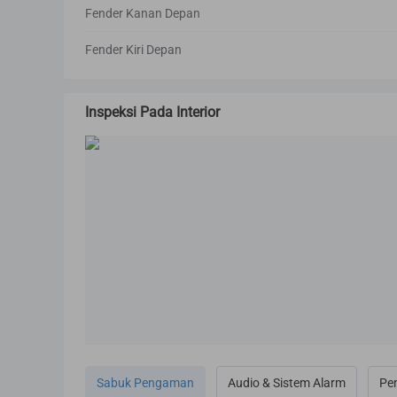
Fender Kanan Depan
Fender Kiri Depan
Inspeksi Pada Interior
Sabuk Pengaman
Audio & Sistem Alarm
Pe