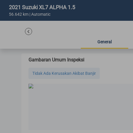
2021 Suzuki XL7 ALPHA 1.5
56.642 km | Automatic
General
Gambaran Umum Inspeksi
Tidak Ada Kerusakan Akibat Banjir