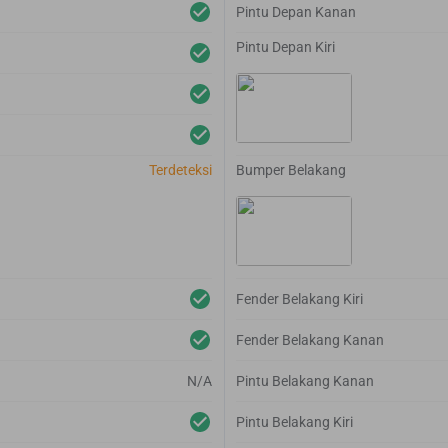
Pintu Depan Kanan
Pintu Depan Kiri
Terdeteksi
Bumper Belakang
Fender Belakang Kiri
Fender Belakang Kanan
N/A
Pintu Belakang Kanan
Pintu Belakang Kiri