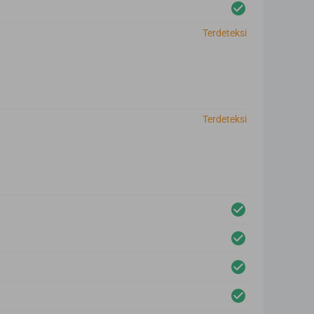
Terdeteksi
Terdeteksi