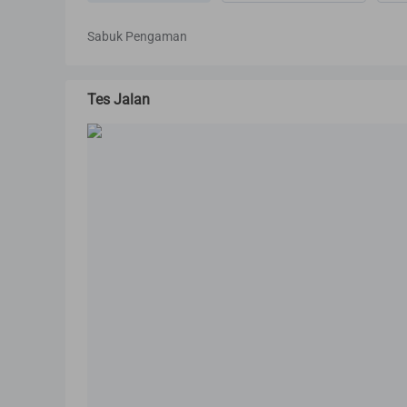
Sabuk Pengaman
Tes Jalan