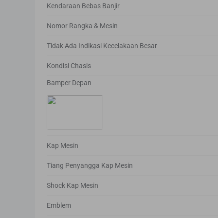
Kendaraan Bebas Banjir
Nomor Rangka & Mesin
Tidak Ada Indikasi Kecelakaan Besar
Kondisi Chasis
Bamper Depan
Kap Mesin
Tiang Penyangga Kap Mesin
Shock Kap Mesin
Emblem