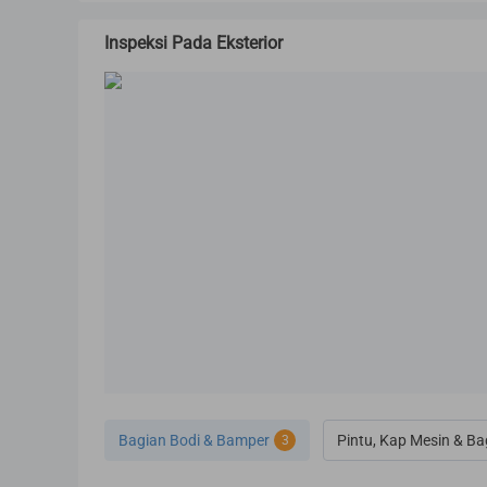
Inspeksi Pada Eksterior
Bagian Bodi & Bamper
Pintu, Kap Mesin & Ba
3