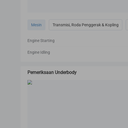
Mesin
Transmisi, Roda Penggerak & Kopling
Engine Starting
Engine Idling
Pemeriksaan Underbody