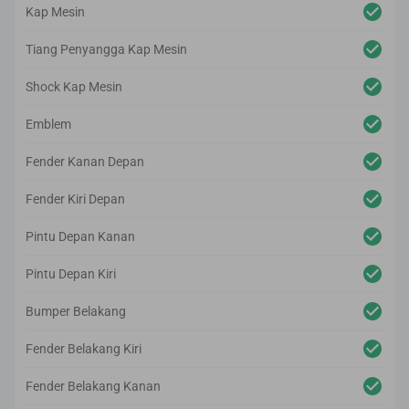
Kap Mesin
Tiang Penyangga Kap Mesin
Shock Kap Mesin
Emblem
Fender Kanan Depan
Fender Kiri Depan
Pintu Depan Kanan
Pintu Depan Kiri
Bumper Belakang
Fender Belakang Kiri
Fender Belakang Kanan