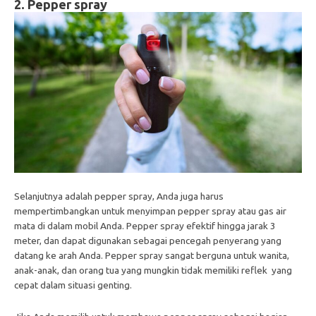
2. Pepper spray
Selanjutnya adalah pepper spray, Anda juga harus
mempertimbangkan untuk menyimpan pepper spray atau gas air
mata di dalam mobil Anda. Pepper spray efektif hingga jarak 3
meter, dan dapat digunakan sebagai pencegah penyerang yang
datang ke arah Anda. Pepper spray sangat berguna untuk wanita,
anak-anak, dan orang tua yang mungkin tidak memiliki reflek yang
cepat dalam situasi genting.