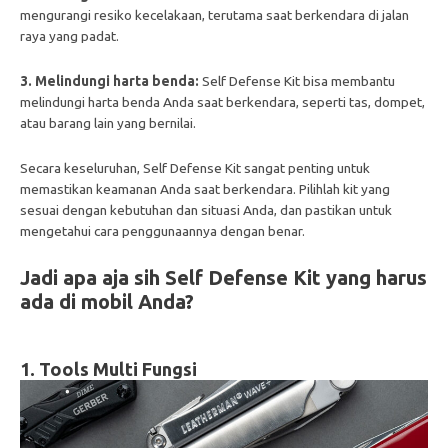
mengurangi resiko kecelakaan, terutama saat berkendara di jalan
raya yang padat.
3. Melindungi harta benda:
Self Defense Kit bisa membantu
melindungi harta benda Anda saat berkendara, seperti tas, dompet,
atau barang lain yang bernilai.
Secara keseluruhan, Self Defense Kit sangat penting untuk
memastikan keamanan Anda saat berkendara. Pilihlah kit yang
sesuai dengan kebutuhan dan situasi Anda, dan pastikan untuk
mengetahui cara penggunaannya dengan benar.
Jadi apa aja sih Self Defense Kit yang harus
ada di mobil Anda?
1. Tools Multi Fungsi