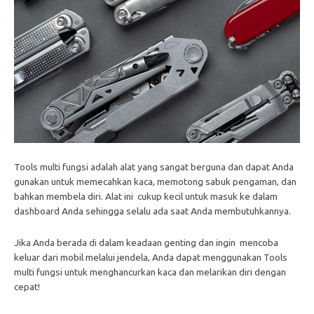
Tools multi fungsi adalah alat yang sangat berguna dan dapat Anda
gunakan untuk memecahkan kaca, memotong sabuk pengaman, dan
bahkan membela diri. Alat ini cukup kecil untuk masuk ke dalam
dashboard Anda sehingga selalu ada saat Anda membutuhkannya.
Jika Anda berada di dalam keadaan genting dan ingin mencoba
keluar dari mobil melalui jendela, Anda dapat menggunakan Tools
multi fungsi untuk menghancurkan kaca dan melarikan diri dengan
cepat!