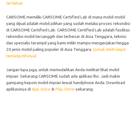
terdekat.
CARSOME memiliki CARSOME Certified Lab di mana mobil-mobil
yang dijual adalah mobil pilihan yang sudah melalui proses rekondisi
di CARSOME Certified Lab. CARSOME Certified Lab adalah fasilitas
rekondisi mobil tercanggih dan terbesar di Asia Tenggara, teknisi
dan spesialis terampil yang kami miliki mampu mengerjakan hingga
20 jenis mobil paling populer di Asia Tenggara.
(simak lebih lanjut
tentang infonya)
Jangan lupa juga, untuk memudahkan Anda melihat-lihat mobil
impian. Sekarang CARSOME sudah ada aplikasi lho. Jadi makin
gampang kepoin mobil impian lewat handphone Anda. Download
aplikasinya di
App store
&
Play Store
sekarang.