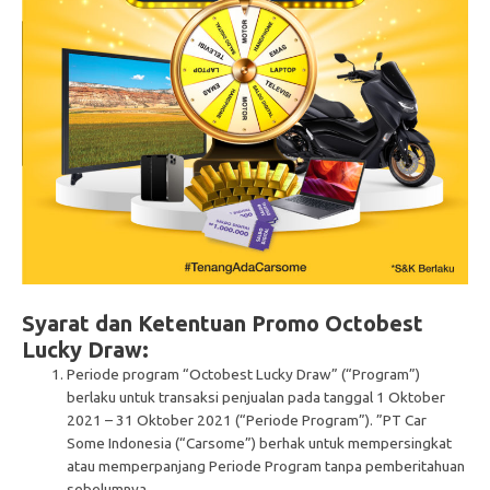
Syarat dan Ketentuan Promo Octobest
Lucky Draw:
Periode program “Octobest Lucky Draw” (“Program”)
berlaku untuk transaksi penjualan pada tanggal 1 Oktober
2021 – 31 Oktober 2021 (“Periode Program”). ”PT Car
Some Indonesia (“Carsome”) berhak untuk mempersingkat
atau memperpanjang Periode Program tanpa pemberitahuan
sebelumnya