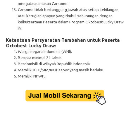
mengatasnamakan Carsome.
Carsome tidak bertanggung jawab atas setiap kehilangan
atau kerugian apapun yang timbul sehubungan dengan
keikutsertaan Peserta dalam Program Oktobest Lucky Draw
ini.
Ketentuan Persyaratan Tambahan untuk Peserta
Octobest Lucky Draw:
Warga negara Indonesia (WNI).
Berusia minimal 21 tahun.
Berdomisili di wilayah Republik Indonesia.
Memiliki KTP/SIM/KK/Paspor yang masih berlaku.
Memiliki NPWP.