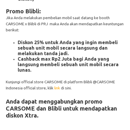
Promo Blibli:
Jika Anda melakukan pembelian mobil saat datang ke booth
CARSOME x Blibli di PRJ maka Anda akan mendapatkan keuntungan
berikut:
Diskon 25% untuk Anda yang ingin membeli
sebuah unit mobil secara langsung dan
melakukan tanda jadi.
Cashback max Rp2 Juta bagi Anda yang
langsung membeli sebuah unit mobil secara
lunas.
Kunjungi official store CARSOME di platform Blibli @CARSOME
Indonesia official store, klik
link
di sini.
Anda dapat menggabungkan promo
CARSOME dan Blibli untuk mendapatkan
diskon Xtra.