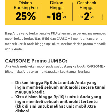
Bagi Anda yang berkunjung ke PRJ tahun ini dan berencana membeli
mobil bekas berkualitas, Blibli dan CARSOME memberikan promo
menarik untuk Anda hingga Rp18juta! Berikut rincian promo menarik
untuk Anda.
CARSOME Promo JUMBO:
Jika Anda melakukan mobil pada saat datang ke booth CARSOME x
Blibli, maka Anda akan mendapatkan keuntungan berikut:
Diskon hingga Rp8 Juta untuk Anda yang
ingin membeli sebuah unit mobil secara tunai
maupun kredit.
Xtra diskon hingga Rp10jt untuk Anda yang
ingin membeli sebuah unit mobil tertentu
(klik di sini untuk melihat unit mobil Xtra
diskon)