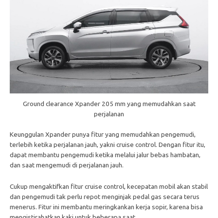
Ground clearance Xpander 205 mm yang memudahkan saat
perjalanan
Keunggulan Xpander punya fitur yang memudahkan pengemudi,
terlebih ketika perjalanan jauh, yakni cruise control. Dengan fitur itu,
dapat membantu pengemudi ketika melalui jalur bebas hambatan,
dan saat mengemudi di perjalanan jauh.
Cukup mengaktifkan fitur cruise control, kecepatan mobil akan stabil
dan pengemudi tak perlu repot menginjak pedal gas secara terus
menerus. Fitur ini membantu meringkankan kerja sopir, karena bisa
mengistirahatkan kaki untuk beberapa saat.