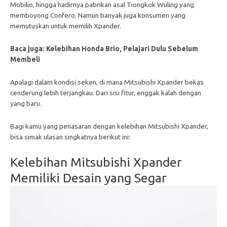
Mobilio, hingga hadirnya pabrikan asal Tiongkok Wuling yang
memboyong Confero. Namun banyak juga konsumen yang
memutuskan untuk memilih Xpander.
Baca juga:
Kelebihan Honda Brio, Pelajari Dulu Sebelum
Membeli
Apalagi dalam kondisi seken, di mana Mitsubishi Xpander bekas
cenderung lebih terjangkau. Dari sisi fitur, enggak kalah dengan
yang baru.
Bagi kamu yang penasaran dengan kelebihan
Mitsubishi
Xpander,
bisa simak ulasan singkatnya berikut ini:
Kelebihan Mitsubishi Xpander
Memiliki Desain yang Segar