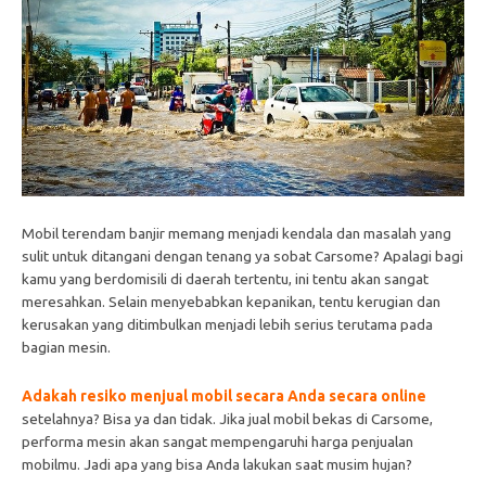
Mobil terendam banjir memang menjadi kendala dan masalah yang
sulit untuk ditangani dengan tenang ya sobat Carsome? Apalagi bagi
kamu yang berdomisili di daerah tertentu, ini tentu akan sangat
meresahkan. Selain menyebabkan kepanikan, tentu kerugian dan
kerusakan yang ditimbulkan menjadi lebih serius terutama pada
bagian mesin.
Adakah resiko menjual mobil secara Anda secara online
setelahnya? Bisa ya dan tidak. Jika jual mobil bekas di Carsome,
performa mesin akan sangat mempengaruhi harga penjualan
mobilmu. Jadi apa yang bisa Anda lakukan saat musim hujan?