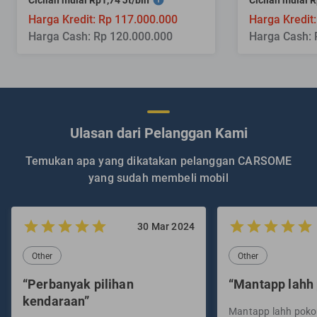
Harga Kredit: Rp 117.000.000
Harga Kredit
Harga Cash: Rp 120.000.000
Harga Cash: 
Ulasan dari Pelanggan Kami
Temukan apa yang dikatakan pelanggan CARSOME
yang sudah membeli mobil
30 Mar 2024
Other
Other
“Perbanyak pilihan
“Mantapp lahh
kendaraan”
Mantapp lahh pok