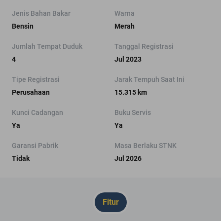
Jenis Bahan Bakar
Warna
Bensin
Merah
Jumlah Tempat Duduk
Tanggal Registrasi
4
Jul 2023
Tipe Registrasi
Jarak Tempuh Saat Ini
Perusahaan
15.315 km
Kunci Cadangan
Buku Servis
Ya
Ya
Garansi Pabrik
Masa Berlaku STNK
Tidak
Jul 2026
Fitur