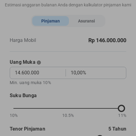
Estimasi anggaran bulanan Anda dengan kalkulator pinjaman kami
Pinjaman
Asuransi
Rp 146.000.000
Harga Mobil
Uang Muka
Min. uang muka 10%
Suku Bunga
10%
10.5%
11%
Tenor Pinjaman
5 Tahun