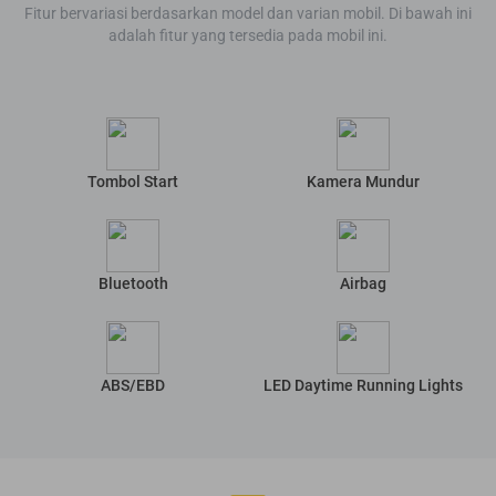
Fitur bervariasi berdasarkan model dan varian mobil. Di bawah ini
adalah fitur yang tersedia pada mobil ini.
Tombol Start
Kamera Mundur
Bluetooth
Airbag
ABS/EBD
LED Daytime Running Lights