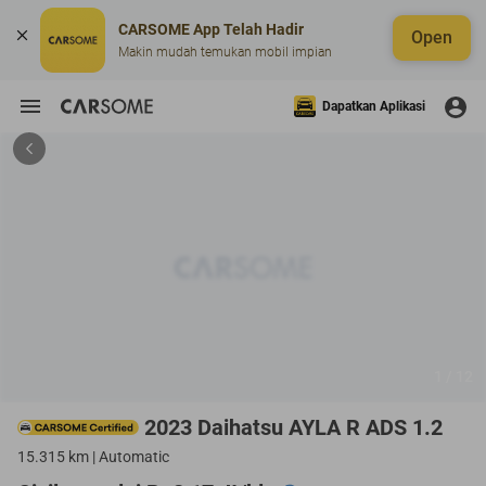
CARSOME App Telah Hadir
Open
Makin mudah temukan mobil impian
Dapatkan Aplikasi
1 / 12
2023 Daihatsu AYLA R ADS 1.2
15.315 km | Automatic