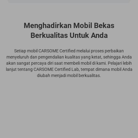
Menghadirkan Mobil Bekas
Berkualitas Untuk Anda
Setiap mobil CARSOME Certified melalui proses perbaikan
menyeluruh dan pengendalian kualitas yang ketat, sehingga Anda
akan sangat percaya diri saat membeli mobil di kami. Pelajari lebih
lanjut tentang CARSOME Certified Lab, tempat dimana mobil Anda
diubah menjadi mobil berkualitas.