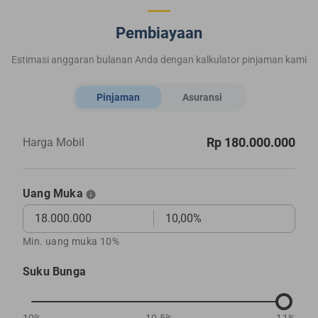
Pembiayaan
Estimasi anggaran bulanan Anda dengan kalkulator pinjaman kami
Pinjaman
Asuransi
Rp 180.000.000
Harga Mobil
Uang Muka
Min. uang muka 10%
Suku Bunga