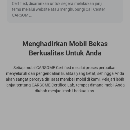
Certified, disarankan untuk segera melakukan janji
temu melalui website atau menghubungi Call Center
CARSOME.
Menghadirkan Mobil Bekas
Berkualitas Untuk Anda
Setiap mobil CARSOME Certified melalui proses perbaikan
menyeluruh dan pengendalian kualitas yang ketat, sehingga Anda
akan sangat percaya diri saat membeli mobil di kami. Pelajari lebih
lanjut tentang CARSOME Certified Lab, tempat dimana mobil Anda
diubah menjadi mobil berkualitas.