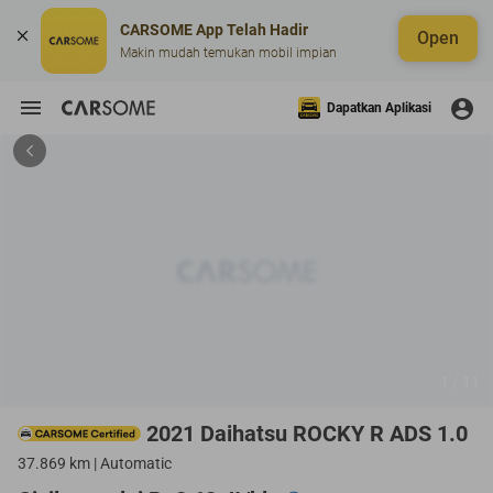
CARSOME App Telah Hadir
Open
Makin mudah temukan mobil impian
Dapatkan Aplikasi
1 / 11
2021 Daihatsu ROCKY R ADS 1.0
37.869 km | Automatic