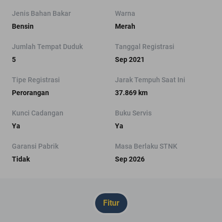
Jenis Bahan Bakar
Warna
Bensin
Merah
Jumlah Tempat Duduk
Tanggal Registrasi
5
Sep 2021
Tipe Registrasi
Jarak Tempuh Saat Ini
Perorangan
37.869 km
Kunci Cadangan
Buku Servis
Ya
Ya
Garansi Pabrik
Masa Berlaku STNK
Tidak
Sep 2026
Fitur