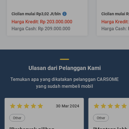
Cicilan mulai Rp3,02 Jt/bln
Cicilan mulai R
Harga Kredit: Rp 203.000.000
Harga Kredit
Harga Cash: Rp 209.000.000
Harga Cash: 
Ulasan dari Pelanggan Kami
Temukan apa yang dikatakan pelanggan CARSOME
yang sudah membeli mobil
30 Mar 2024
Other
Other