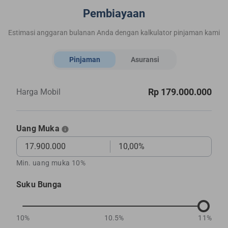
Pembiayaan
Estimasi anggaran bulanan Anda dengan kalkulator pinjaman kami
Pinjaman
Asuransi
Rp 179.000.000
Harga Mobil
Uang Muka
Min. uang muka 10%
Suku Bunga
10%
10.5%
11%