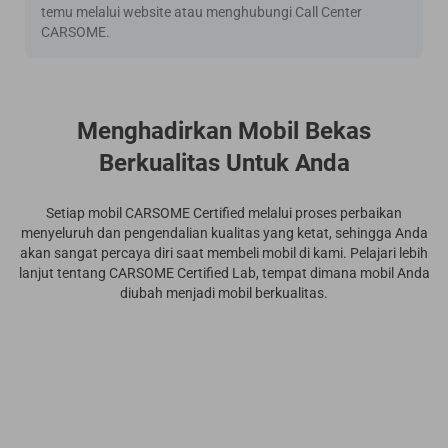
temu melalui website atau menghubungi Call Center
CARSOME.
Menghadirkan Mobil Bekas
Berkualitas Untuk Anda
Setiap mobil CARSOME Certified melalui proses perbaikan
menyeluruh dan pengendalian kualitas yang ketat, sehingga Anda
akan sangat percaya diri saat membeli mobil di kami. Pelajari lebih
lanjut tentang CARSOME Certified Lab, tempat dimana mobil Anda
diubah menjadi mobil berkualitas.