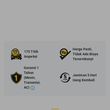
Harga Pasti,
175 Titik
Tidak Ada Biaya
Inspeksi
Tersembunyi
Garansi 1
Tahun
Jaminan 5 Hari
(Mesin,
Uang Kembali
Transmisi,
AC)