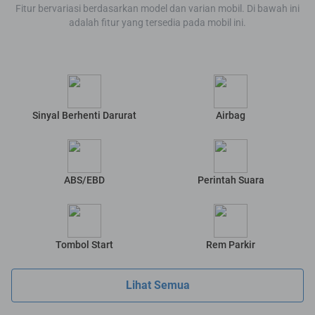
Fitur bervariasi berdasarkan model dan varian mobil. Di bawah ini
adalah fitur yang tersedia pada mobil ini.
Sinyal Berhenti Darurat
Airbag
ABS/EBD
Perintah Suara
Tombol Start
Rem Parkir
Lihat Semua