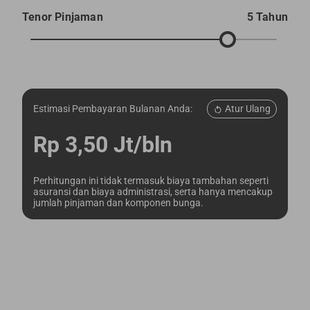
Tenor Pinjaman
5 Tahun
Atur Ulang
Estimasi Pembayaran Bulanan Anda:
Rp 3,50 Jt/bln
Perhitungan ini tidak termasuk biaya tambahan seperti
asuransi dan biaya administrasi, serta hanya mencakup
jumlah pinjaman dan komponen bunga.