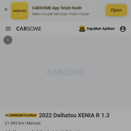
CARSOME App Telah Hadir
Open
Makin mudah temukan mobil impian
Dapatkan Aplikasi
1 / 11
2022 Daihatsu XENIA R 1.3
21.995 km | Manual