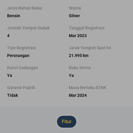
Jenis Bahan Bakar
Warna
Bensin
Silver
Jumlah Tempat Duduk
Tanggal Registrasi
4
Mar 2023
Tipe Registrasi
Jarak Tempuh Saat Ini
Perorangan
21.995 km
Kunci Cadangan
Buku Servis
Ya
Ya
Garansi Pabrik
Masa Berlaku STNK
Tidak
Mar 2024
Fitur