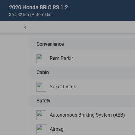
2020 Honda BRIO RS 1.2
36.582 km | Automatic
Convenience
Rem Parkir
Cabin
Soket Listrik
Safety
Autonomous Braking System (AEB)
Airbag