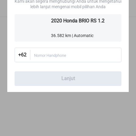
Kami akan segera menghubungi Anda untuk mengetahui
lebih lanjut mengenai mobil pilihan Anda
2020 Honda BRIO RS 1.2
36.582 km | Automatic
+62
Nomor Handphone
Lanjut