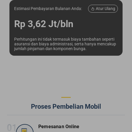
Atur Ulang
Estimasi Pembayaran Bulanan Anda:
Rp 3,62 Jt/bln
Perhitungan ini tidak termasuk biaya tambahan seperti
asuransi dan biaya administrasi, serta hanya mencakup
jumlah pinjaman dan komponen bunga.
Proses Pembelian Mobil
Pemesanan Online