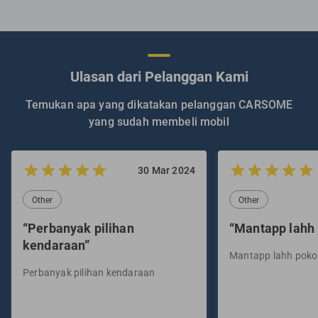
Ulasan dari Pelanggan Kami
Temukan apa yang dikatakan pelanggan CARSOME
yang sudah membeli mobil
30 Mar 2024
Other
Other
“Perbanyak pilihan
“Mantapp lahh
kendaraan”
Mantapp lahh pok
Perbanyak pilihan kendaraan