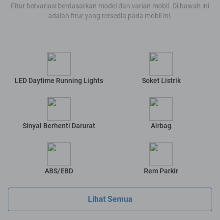
Fitur bervariasi berdasarkan model dan varian mobil. Di bawah ini
adalah fitur yang tersedia pada mobil ini.
LED Daytime Running Lights
Soket Listrik
Sinyal Berhenti Darurat
Airbag
ABS/EBD
Rem Parkir
Lihat Semua