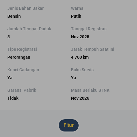
Jenis Bahan Bakar
Warna
Bensin
Putih
Jumlah Tempat Duduk
Tanggal Registrasi
5
Nov 2025
Tipe Registrasi
Jarak Tempuh Saat Ini
Perorangan
4.700 km
Kunci Cadangan
Buku Servis
Ya
Ya
Garansi Pabrik
Masa Berlaku STNK
Tidak
Nov 2026
Fitur