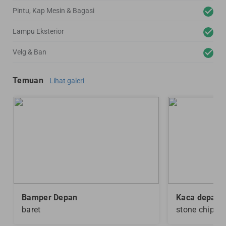
Pintu, Kap Mesin & Bagasi
Lampu Eksterior
Velg & Ban
Temuan
Lihat galeri
Bamper Depan
Kaca depan
baret
stone chip