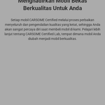
Menghadirkan Mobil Bekas
Berkualitas Untuk Anda
Setiap mobil CARSOME Certified melalui proses perbaikan
menyeluruh dan pengendalian kualitas yang ketat, sehingga Anda
akan sangat percaya diri saat membeli mobil di kami. Pelajari lebih
lanjut tentang CARSOME Certified Lab, tempat dimana mobil Anda
diubah menjadi mobil berkualitas.