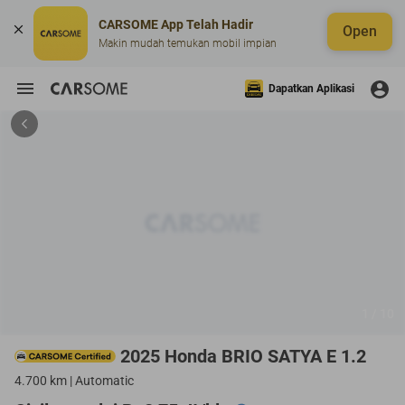
CARSOME App Telah Hadir
Open
Makin mudah temukan mobil impian
Dapatkan Aplikasi
1 / 10
2025 Honda BRIO SATYA E 1.2
4.700 km | Automatic