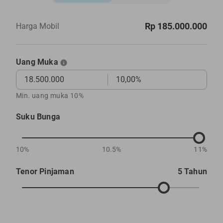
Rp 185.000.000
Harga Mobil
Uang Muka
Min. uang muka 10%
Suku Bunga
10%
10.5%
11%
Tenor Pinjaman
5 Tahun