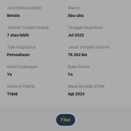
Jenis Bahan Bakar
Warna
Bensin
Abu-abu
Jumlah Tempat Duduk
Tanggal Registrasi
7 atau lebih
Jul 2022
Tipe Registrasi
Jarak Tempuh Saat Ini
Perusahaan
78.362 km
Kunci Cadangan
Buku Servis
Ya
Ya
Garansi Pabrik
Masa Berlaku STNK
Tidak
Agt 2024
Fitur