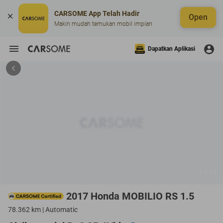
CARSOME App Telah Hadir
Open
Makin mudah temukan mobil impian
Dapatkan Aplikasi
1 / 11
2017 Honda MOBILIO RS 1.5
78.362 km | Automatic