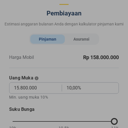
Pembiayaan
Estimasi anggaran bulanan Anda dengan kalkulator pinjaman kami
Pinjaman
Asuransi
Rp 158.000.000
Harga Mobil
Uang Muka
Min. uang muka 10%
Suku Bunga