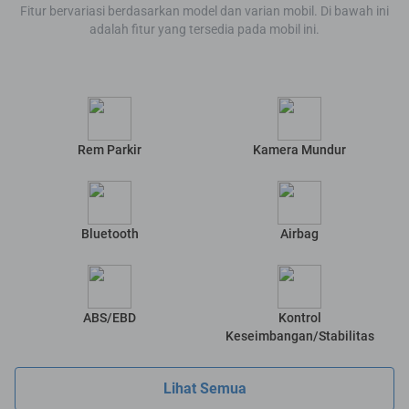
Fitur bervariasi berdasarkan model dan varian mobil. Di bawah ini
adalah fitur yang tersedia pada mobil ini.
Rem Parkir
Kamera Mundur
Bluetooth
Airbag
ABS/EBD
Kontrol
Keseimbangan/Stabilitas
Lihat Semua