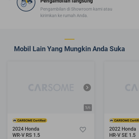
Pengambilan langsung
Pengambilan di Showroom kami atau
kirimkan ke rumah Anda.
Mobil Lain Yang Mungkin Anda Suka
1/
6
2024 Honda
2022 Honda
WR-V RS 1.5
HR-V SE 1.5