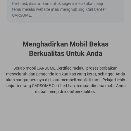
Certified, disarankan untuk segera melakukan janji
temu melalui website atau menghubungi Call Center
CARSOME.
Menghadirkan Mobil Bekas
Berkualitas Untuk Anda
Setiap mobil CARSOME Certified melalui proses perbaikan
menyeluruh dan pengendalian kualitas yang ketat, sehingga Anda
akan sangat percaya diri saat membeli mobil di kami. Pelajari lebih
lanjut tentang CARSOME Certified Lab, tempat dimana mobil Anda
diubah menjadi mobil berkualitas.