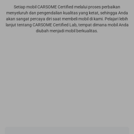
Setiap mobil CARSOME Certified melalui proses perbaikan
menyeluruh dan pengendalian kualitas yang ketat, sehingga Anda
akan sangat percaya diri saat membeli mobil di kami. Pelajari lebih
lanjut tentang CARSOME Certified Lab, tempat dimana mobil Anda
diubah menjadi mobil berkualitas.