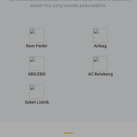
adalah fitur yang tersedia pada mobil ini.
Rem Parkir
Airbag
ABS/EBD
AC Belakang
Soket Listrik