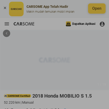
CARSOME App Telah Hadir
Open
Makin mudah temukan mobil impian
Dapatkan Aplikasi
1 / 19
2018 Honda MOBILIO S 1.5
52.220 km | Manual