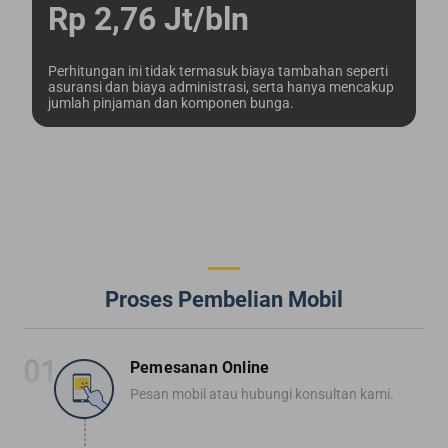
Rp 2,76 Jt/bln
Perhitungan ini tidak termasuk biaya tambahan seperti
asuransi dan biaya administrasi, serta hanya mencakup
jumlah pinjaman dan komponen bunga.
Proses Pembelian Mobil
Pemesanan Online
Pesan mobil atau hubungi konsultan kami.