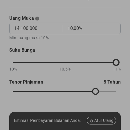
Uang Muka
Min. uang muka 10%
Suku Bunga
10%
10.5%
11%
Tenor Pinjaman
5 Tahun
Atur Ulang
Estimasi Pembayaran Bulanan Anda: