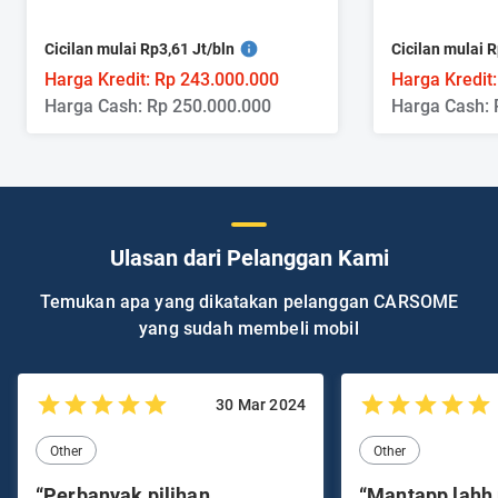
Cicilan mulai Rp3,61 Jt/bln
Cicilan mulai R
Harga Kredit: Rp 243.000.000
Harga Kredit
Harga Cash: Rp 250.000.000
Harga Cash: 
Ulasan dari Pelanggan Kami
Temukan apa yang dikatakan pelanggan CARSOME
yang sudah membeli mobil
30 Mar 2024
Other
Other
“Perbanyak pilihan
“Mantapp lahh