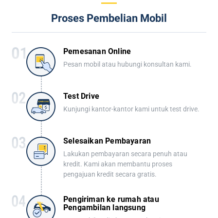
Proses Pembelian Mobil
Pemesanan Online
Pesan mobil atau hubungi konsultan kami.
Test Drive
Kunjungi kantor-kantor kami untuk test drive.
Selesaikan Pembayaran
Lakukan pembayaran secara penuh atau
kredit. Kami akan membantu proses
pengajuan kredit secara gratis.
Pengiriman ke rumah atau
Pengambilan langsung