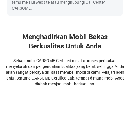
temu melalui website atau menghubungi Call Center
CARSOME.
Menghadirkan Mobil Bekas
Berkualitas Untuk Anda
Setiap mobil CARSOME Certified melalui proses perbaikan
menyeluruh dan pengendalian kualitas yang ketat, sehingga Anda
akan sangat percaya diri saat membeli mobil di kami. Pelajari lebih
lanjut tentang CARSOME Certified Lab, tempat dimana mobil Anda
diubah menjadi mobil berkualitas.