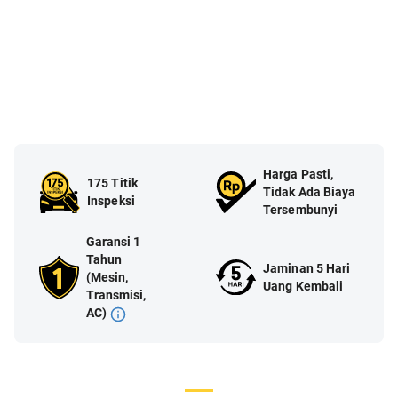
Harga Pasti,
175 Titik
Tidak Ada Biaya
Inspeksi
Tersembunyi
Garansi 1
Tahun
Jaminan 5 Hari
(Mesin,
Uang Kembali
Transmisi,
AC)