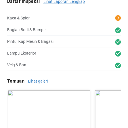
Daftar Inspeksi
Lihat Laporan Lengkap
Kaca & Spion
3
Bagian Bodi & Bamper
Pintu, Kap Mesin & Bagasi
Lampu Eksterior
Velg & Ban
Temuan
Lihat galeri