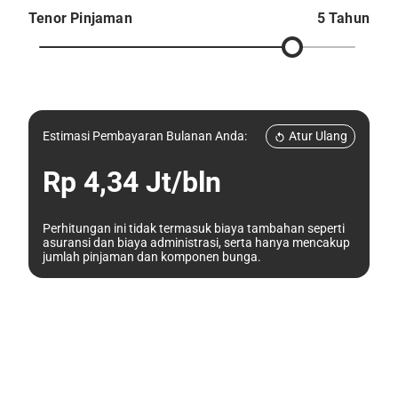
Tenor Pinjaman
5 Tahun
Atur Ulang
Estimasi Pembayaran Bulanan Anda:
Rp 4,34 Jt/bln
Perhitungan ini tidak termasuk biaya tambahan seperti
asuransi dan biaya administrasi, serta hanya mencakup
jumlah pinjaman dan komponen bunga.