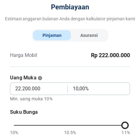
Pembiayaan
Estimasi anggaran bulanan Anda dengan kalkulator pinjaman kami
Pinjaman
Asuransi
Rp 222.000.000
Harga Mobil
Uang Muka
Min. uang muka 10%
Suku Bunga
10%
10.5%
11%