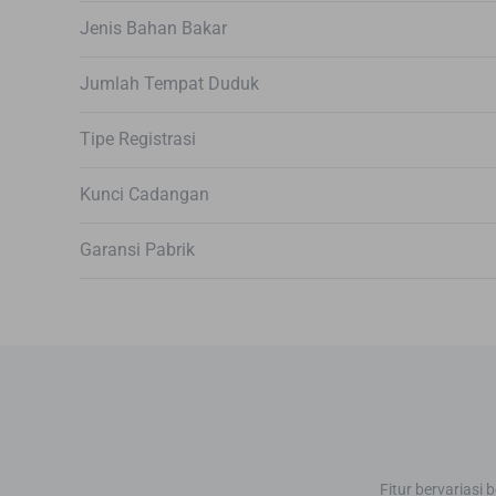
Jenis Bahan Bakar
Jumlah Tempat Duduk
Tipe Registrasi
Kunci Cadangan
Garansi Pabrik
Fitur bervariasi 