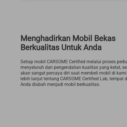
Menghadirkan Mobil Bekas
Berkualitas Untuk Anda
Setiap mobil CARSOME Certified melalui proses perb
menyeluruh dan pengendalian kualitas yang ketat, s
akan sangat percaya diri saat membeli mobil di kami.
lebih lanjut tentang CARSOME Certified Lab, tempat
Anda diubah menjadi mobil berkualitas.