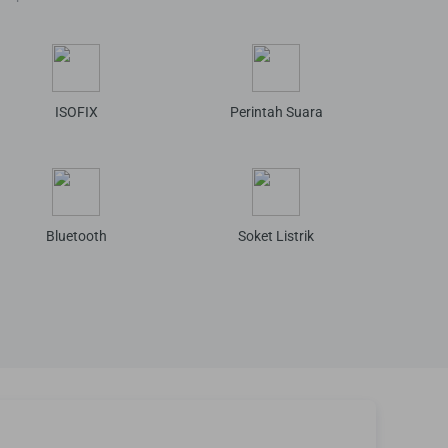
ISOFIX
Perintah Suara
Bluetooth
Soket Listrik