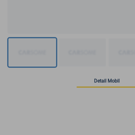
Detail Mobil