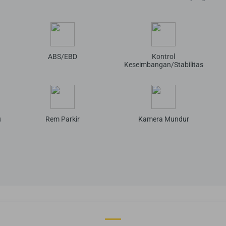
ABS/EBD
Kontrol
Keseimbangan/Stabilitas
u
Rem Parkir
Kamera Mundur