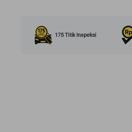
175 Titik Inspeksi