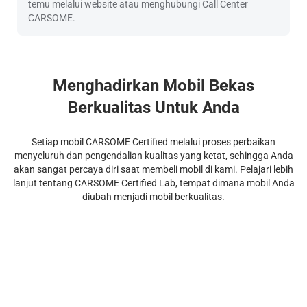
temu melalui website atau menghubungi Call Center
CARSOME.
Menghadirkan Mobil Bekas
Berkualitas Untuk Anda
Setiap mobil CARSOME Certified melalui proses perbaikan
menyeluruh dan pengendalian kualitas yang ketat, sehingga Anda
akan sangat percaya diri saat membeli mobil di kami. Pelajari lebih
lanjut tentang CARSOME Certified Lab, tempat dimana mobil Anda
diubah menjadi mobil berkualitas.