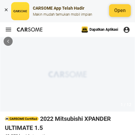
CARSOME App Telah Hadir
Open
Makin mudah temukan mobil impian
Dapatkan Aplikasi
1 / 12
2022 Mitsubishi XPANDER
ULTIMATE 1.5