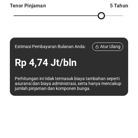
Tenor Pinjaman
5 Tahun
Atur Ulang
Estimasi Pembayaran Bulanan Anda:
Rp 4,74 Jt/bln
Perhitungan ini tidak termasuk biaya tambahan seperti
asuransi dan biaya administrasi, serta hanya mencakup
jumlah pinjaman dan komponen bunga.