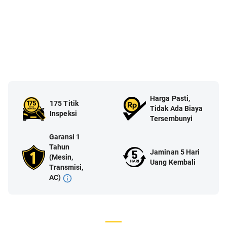
Harga Pasti,
175 Titik
Tidak Ada Biaya
Inspeksi
Tersembunyi
Garansi 1
Tahun
Jaminan 5 Hari
(Mesin,
Uang Kembali
Transmisi,
AC)