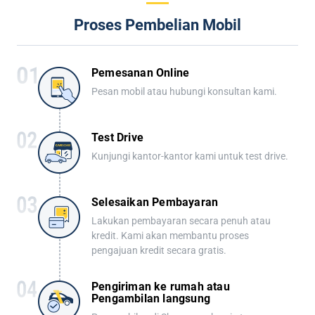
Proses Pembelian Mobil
Pemesanan Online
Pesan mobil atau hubungi konsultan kami.
Test Drive
Kunjungi kantor-kantor kami untuk test drive.
Selesaikan Pembayaran
Lakukan pembayaran secara penuh atau
kredit. Kami akan membantu proses
pengajuan kredit secara gratis.
Pengiriman ke rumah atau
Pengambilan langsung