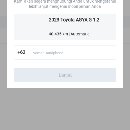
Kami akan segera menghubungi Anda untuk mengetahui
lebih lanjut mengenai mobil pilihan Anda
ISOFIX
2023 Toyota AGYA G 1.2
40.435 km | Automatic
+62
Nomor Handphone
Lanjut