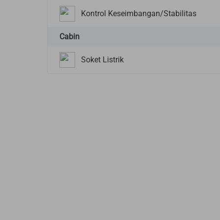
Kontrol Keseimbangan/Stabilitas
Cabin
Soket Listrik