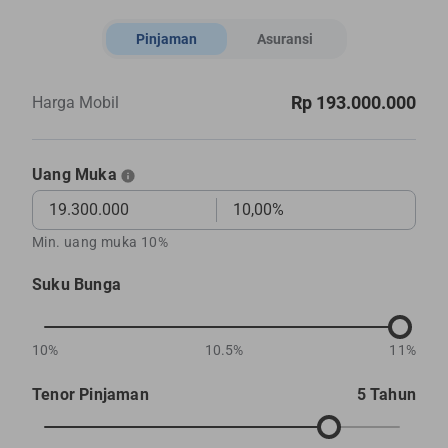
Pinjaman
Asuransi
Rp 193.000.000
Harga Mobil
Uang Muka
Min. uang muka 10%
Suku Bunga
10%
10.5%
11%
Tenor Pinjaman
5 Tahun