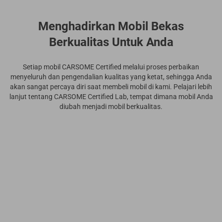
Menghadirkan Mobil Bekas
Berkualitas Untuk Anda
Setiap mobil CARSOME Certified melalui proses perbaikan
menyeluruh dan pengendalian kualitas yang ketat, sehingga Anda
akan sangat percaya diri saat membeli mobil di kami. Pelajari lebih
lanjut tentang CARSOME Certified Lab, tempat dimana mobil Anda
diubah menjadi mobil berkualitas.