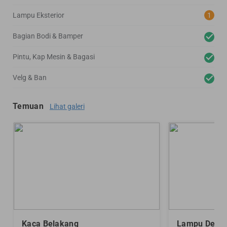
Lampu Eksterior
1
Bagian Bodi & Bamper
Pintu, Kap Mesin & Bagasi
Velg & Ban
Temuan
Lihat galeri
Kaca Belakang
Lampu Depa