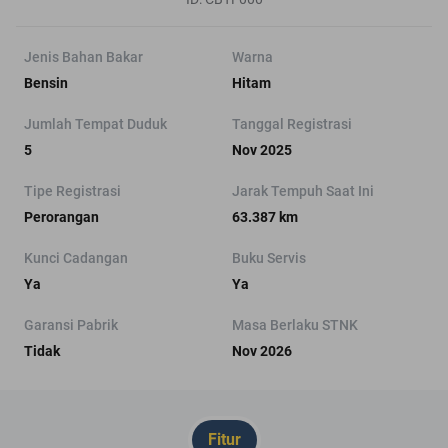
Jenis Bahan Bakar
Warna
Bensin
Hitam
Jumlah Tempat Duduk
Tanggal Registrasi
5
Nov 2025
Tipe Registrasi
Jarak Tempuh Saat Ini
Perorangan
63.387 km
Kunci Cadangan
Buku Servis
Ya
Ya
Garansi Pabrik
Masa Berlaku STNK
Tidak
Nov 2026
Fitur