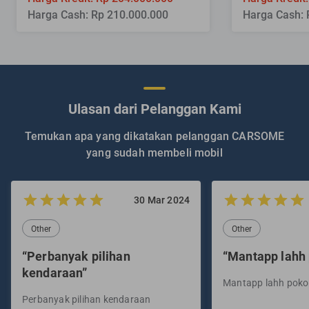
Harga Cash: Rp 210.000.000
Harga Cash: 
Ulasan dari Pelanggan Kami
Temukan apa yang dikatakan pelanggan CARSOME
yang sudah membeli mobil
30 Mar 2024
Other
Other
“Perbanyak pilihan
“Mantapp lahh
kendaraan”
Mantapp lahh pok
Perbanyak pilihan kendaraan