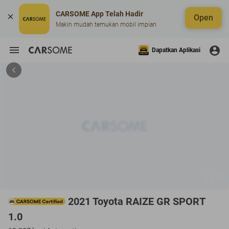
CARSOME App Telah Hadir
Open
Makin mudah temukan mobil impian
Dapatkan Aplikasi
1 / 11
2021 Toyota RAIZE GR SPORT
1.0