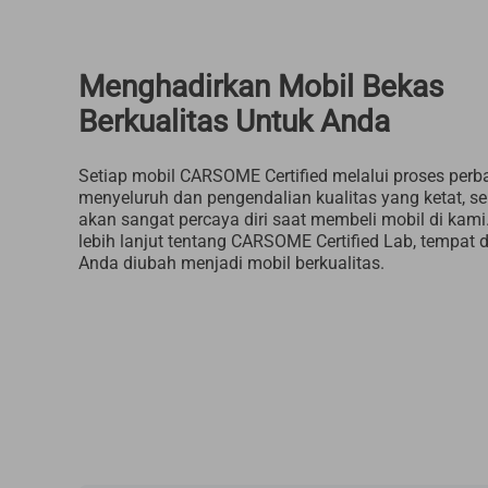
Menghadirkan Mobil Bekas
Berkualitas Untuk Anda
Setiap mobil CARSOME Certified melalui proses perb
menyeluruh dan pengendalian kualitas yang ketat, s
akan sangat percaya diri saat membeli mobil di kami.
lebih lanjut tentang CARSOME Certified Lab, tempat
Anda diubah menjadi mobil berkualitas.