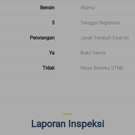
Bensin
Warna
5
Tanggal Registrasi
Perorangan
Jarak Tempuh Saat Ini
Ya
Buku Servis
Tidak
Masa Berlaku STNK
Laporan Inspeksi