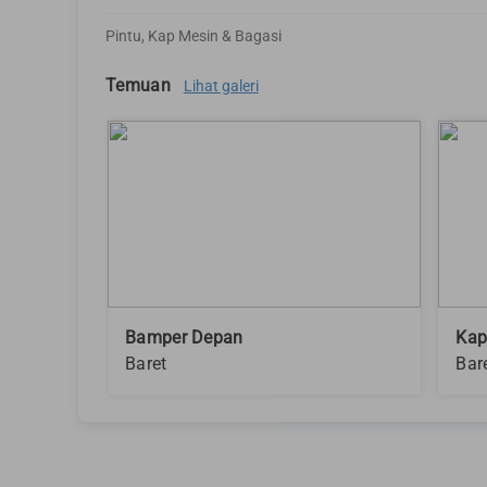
Pintu, Kap Mesin & Bagasi
Temuan
Lihat galeri
Bamper Depan
Kap
Baret
Bar