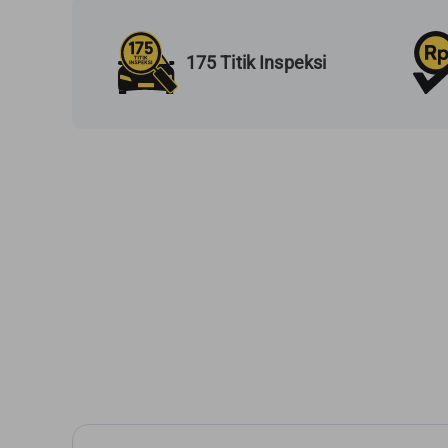
175 Titik Inspeksi