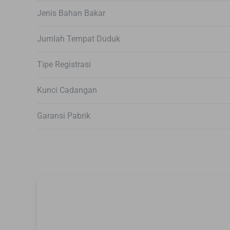
Jenis Bahan Bakar
Jumlah Tempat Duduk
Tipe Registrasi
Kunci Cadangan
Garansi Pabrik