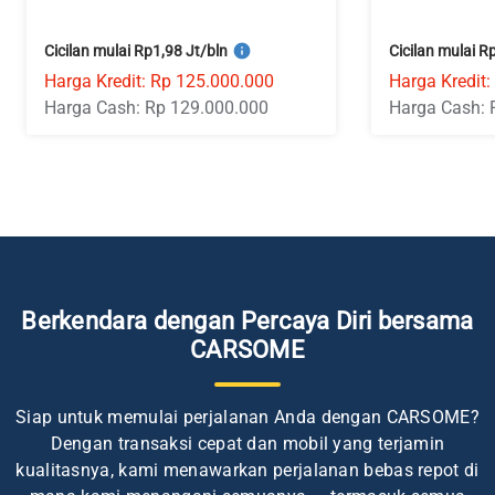
Cicilan mulai Rp1,98 Jt/bln
Cicilan mulai R
Harga Kredit: Rp 125.000.000
Harga Kredit
Harga Cash: Rp 129.000.000
Harga Cash: 
Berkendara dengan Percaya Diri bersama
CARSOME
Siap untuk memulai perjalanan Anda dengan CARSOME?
Dengan transaksi cepat dan mobil yang terjamin
kualitasnya, kami menawarkan perjalanan bebas repot di