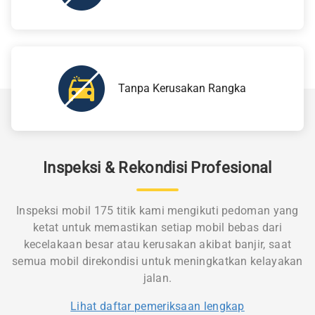
Tanpa Kerusakan Rangka
Inspeksi & Rekondisi Profesional
Inspeksi mobil 175 titik kami mengikuti pedoman yang
ketat untuk memastikan setiap mobil bebas dari
kecelakaan besar atau kerusakan akibat banjir, saat
semua mobil direkondisi untuk meningkatkan kelayakan
jalan.
Lihat daftar pemeriksaan lengkap