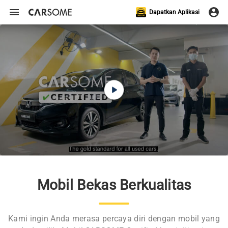
Dapatkan Aplikasi
Mobil Bekas Berkualitas
Kami ingin Anda merasa percaya diri dengan mobil yang