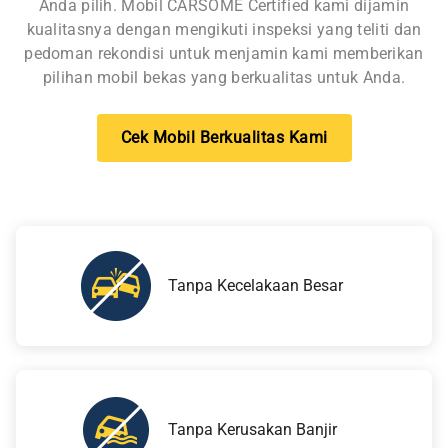
Anda pilih. Mobil CARSOME Certified kami dijamin
kualitasnya dengan mengikuti inspeksi yang teliti dan
pedoman rekondisi untuk menjamin kami memberikan
pilihan mobil bekas yang berkualitas untuk Anda.
Cek Mobil Berkualitas Kami
Tanpa Kecelakaan Besar
Tanpa Kerusakan Banjir