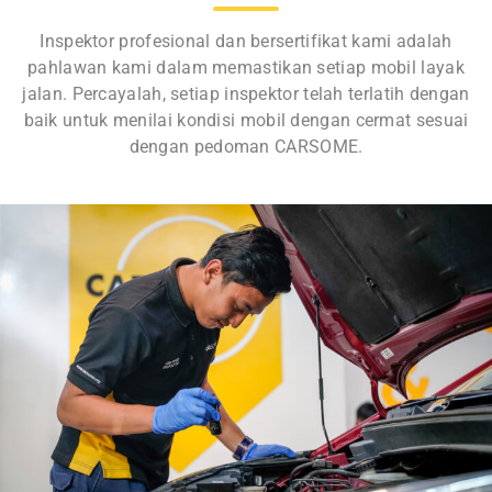
Inspektor profesional dan bersertifikat kami adalah
pahlawan kami dalam memastikan setiap mobil layak
jalan. Percayalah, setiap inspektor telah terlatih dengan
baik untuk menilai kondisi mobil dengan cermat sesuai
dengan pedoman CARSOME.