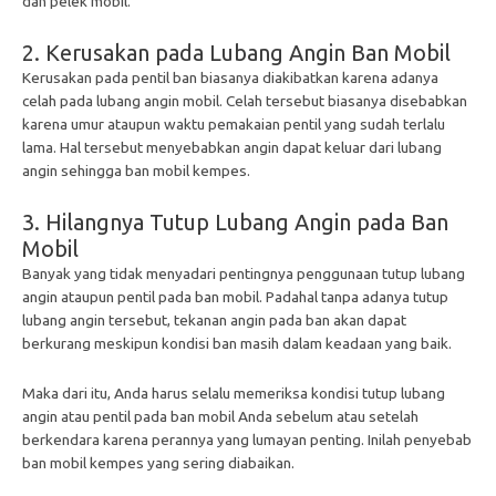
dan pelek mobil.
2. Kerusakan pada Lubang Angin Ban Mobil
Kerusakan pada pentil ban biasanya diakibatkan karena adanya
celah pada lubang angin mobil. Celah tersebut biasanya disebabkan
karena umur ataupun waktu pemakaian pentil yang sudah terlalu
lama. Hal tersebut menyebabkan angin dapat keluar dari lubang
angin sehingga ban mobil kempes.
3. Hilangnya Tutup Lubang Angin pada Ban
Mobil
Banyak yang tidak menyadari pentingnya penggunaan tutup lubang
angin ataupun pentil pada ban mobil. Padahal tanpa adanya tutup
lubang angin tersebut, tekanan angin pada ban akan dapat
berkurang meskipun kondisi ban masih dalam keadaan yang baik.
Maka dari itu, Anda harus selalu memeriksa kondisi tutup lubang
angin atau pentil pada ban mobil Anda sebelum atau setelah
berkendara karena perannya yang lumayan penting. Inilah penyebab
ban mobil kempes yang sering diabaikan.