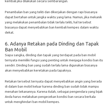
kembali jika dilakukan secara sembarangan.
Penambalan ban yang teliti dan dikerjakan dengan rapi biasanya
dapat bertahan untuk jangka waktu yang lama. Namun, jika mekanik
yang melakukan penambalan tidak terlalu teliti, hal tersebut
biasanya dapat menyebabkan ban kembali kempes dalam waktu
dekat.
6. Adanya Retakan pada Dinding dan Tapak
Ban Mobil
Siapa sangka, dinding dan tapak yang terdapat pada ban mobil
ternyata memiliki fungsi yang penting untuk menjaga kondisi ban itu
sendiri. Dinding ban yang sudah terlalu lama digunakan biasanya
akan menyebabkan keretakan pada tapaknya.
Retakan tersebut ternyata dapat menyebabkan angin yang berada
di dalam ban mobil keluar karena dinding ban sudah tidak mampu
menahan tekanannya. Karena itulah, sebagai pengendara yang bijak
Anda harus melakukan pengecekan kondisi ban secara berkala
untuk menghindari ban mobil kempes.