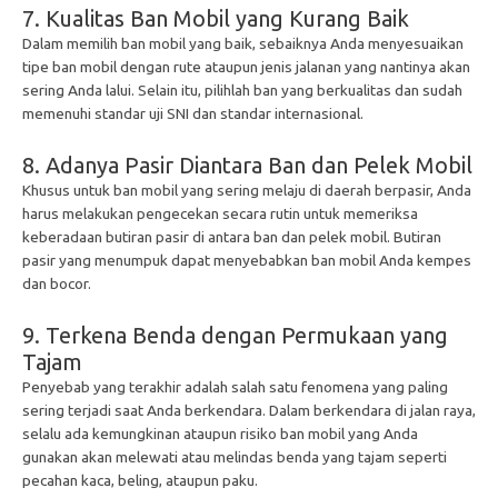
7. Kualitas Ban Mobil yang Kurang Baik
Dalam memilih ban mobil yang baik, sebaiknya Anda menyesuaikan
tipe ban mobil dengan rute ataupun jenis jalanan yang nantinya akan
sering Anda lalui. Selain itu, pilihlah ban yang berkualitas dan sudah
memenuhi standar uji SNI dan standar internasional.
8. Adanya Pasir Diantara Ban dan Pelek Mobil
Khusus untuk ban mobil yang sering melaju di daerah berpasir, Anda
harus melakukan pengecekan secara rutin untuk memeriksa
keberadaan butiran pasir di antara ban dan pelek mobil. Butiran
pasir yang menumpuk dapat menyebabkan ban mobil Anda kempes
dan bocor.
9. Terkena Benda dengan Permukaan yang
Tajam
Penyebab yang terakhir adalah salah satu fenomena yang paling
sering terjadi saat Anda berkendara. Dalam berkendara di jalan raya,
selalu ada kemungkinan ataupun risiko ban mobil yang Anda
gunakan akan melewati atau melindas benda yang tajam seperti
pecahan kaca, beling, ataupun paku.