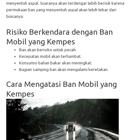
menyentuh aspal. Suaranya akan terdengar lebih berisik karena
permukaan ban yang menyentuh aspal akan lebih lebar dari
biasanya.
Risiko Berkendara dengan Ban
Mobil yang Kempes
Ban akan berisiko untuk pecah.
Kecepatan mobil akan terhambat.
Konsumsi bahan bakar akan meningkat.
Bagian samping ban akan mengalami keretakan.
Cara Mengatasi Ban Mobil yang
Kempes