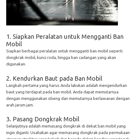
1. Siapkan Peralatan untuk Mengganti Ban
Mobil
Siapkan berbagai peralatan untuk mengganti ban mobil seperti
dongkrak mobil, kunci roda, hingga ban cadangan yang akan
digunakan.
2. Kendurkan Baut pada Ban Mobil
Langkah pertama yang harus Anda lakukan adalah mengendurkan
baut yang terdapat pada ban mobil. Anda dapat memutarnya
dengan menggunakan obeng dan memutarnya berlawanan dengan
arah jarum jam.
3. Pasang Dongkrak Mobil
Selanjutnya adalah memasang dongkrak di dekat ban mobil yang
ingin diganti. Usahakan agar memasang dongkrak pada permukaan