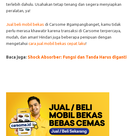
terlebih dahulu. Usahakan tetap tenang dan segera menyiapkan
peralatan, ya!
Jual beli mobil bekas
di Carsome #gampangbanget, kamu tidak
perlu merasa khawatir karena transaksi di Carsome terpercaya,
mudah, dan aman! Hindari juga beberapa penipuan dengan
mengetahui
cara jual mobil bekas cepat laku
!
Baca juga:
Shock Absorber: Fungsi dan Tanda Harus diganti