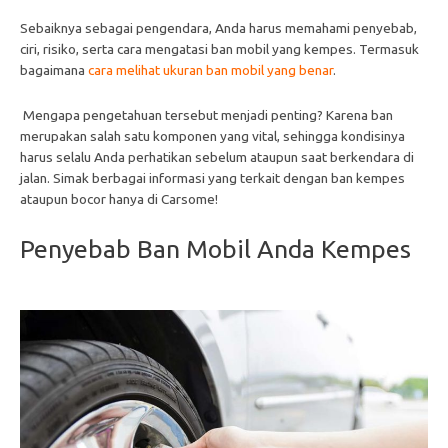
Sebaiknya sebagai pengendara, Anda harus memahami penyebab,
ciri, risiko, serta cara mengatasi ban mobil yang kempes. Termasuk
bagaimana
cara melihat ukuran ban mobil yang benar
.
Mengapa pengetahuan tersebut menjadi penting? Karena ban
merupakan salah satu komponen yang vital, sehingga kondisinya
harus selalu Anda perhatikan sebelum ataupun saat berkendara di
jalan. Simak berbagai informasi yang terkait dengan ban kempes
ataupun bocor hanya di Carsome!
Penyebab Ban Mobil Anda Kempes