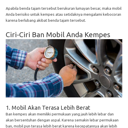
Apabila benda tajam tersebut berukuran lumayan besar, maka mobil
Anda berisiko untuk kempes atau setidaknya mengalami kebocoran
karena berlubang akibat benda tajam tersebut.
Ciri-Ciri Ban Mobil Anda Kempes
1. Mobil Akan Terasa Lebih Berat
Ban kempes akan memiliki permukaan yang jauh lebih lebar dan
akan bersentuhan dengan aspal. Karena semakin lebar permukaan
ban, mobil pun terasa lebih berat karena kecepatannya akan lebih