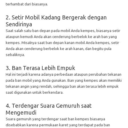
terhambat dari biasanya.
2. Setir Mobil Kadang Bergerak dengan
Sendirinya
Saat salah satu ban depan pada mobil Anda kempes, biasanya setir
ataupun kemudi Anda akan cenderung berbelok ke arah ban yang
kempes. Misalnya saat ban depan kanan mobil Anda kempes, setir
Anda akan cenderung berbelok ke arah kanan, dan begitu pula
sebaliknya.
3. Ban Terasa Lebih Empuk
Hal ini terjadi karena adanya perbedaan ataupun perubahan tekanan
pada ban mobil yang Anda gunakan. Ban yang kempes akan memiliki
tekanan angin yang rendah, sehingga ban akan terasa lebih empuk
saat digunakan untuk berkendara.
4. Terdengar Suara Gemuruh saat
Mengemudi
Suara gemuruh yang terdengar saat ban kempes biasanya
disebabkan karena permukaan karet yang terdapat pada ban