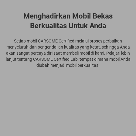
Menghadirkan Mobil Bekas
Berkualitas Untuk Anda
Setiap mobil CARSOME Certified melalui proses perbaikan
menyeluruh dan pengendalian kualitas yang ketat, sehingga Anda
akan sangat percaya diri saat membeli mobil di kami. Pelajari lebih
lanjut tentang CARSOME Certified Lab, tempat dimana mobil Anda
diubah menjadi mobil berkualitas.