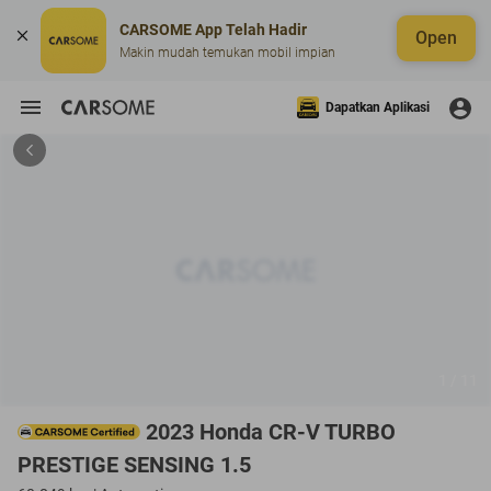
CARSOME App Telah Hadir
Open
Makin mudah temukan mobil impian
Dapatkan Aplikasi
1 / 11
2023 Honda CR-V TURBO
PRESTIGE SENSING 1.5