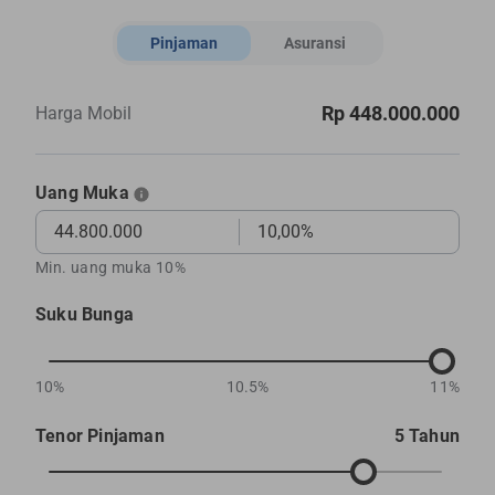
Pinjaman
Asuransi
Rp 448.000.000
Harga Mobil
Uang Muka
Min. uang muka 10%
Suku Bunga
10%
10.5%
11%
Tenor Pinjaman
5 Tahun