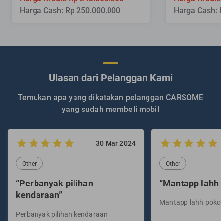
Harga Cash: Rp 250.000.000
Harga Cash: 
Ulasan dari Pelanggan Kami
Temukan apa yang dikatakan pelanggan CARSOME
yang sudah membeli mobil
30 Mar 2024
Other
Other
“Perbanyak pilihan
“Mantapp lahh
kendaraan”
Mantapp lahh pok
Perbanyak pilihan kendaraan