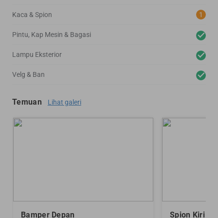
Kaca & Spion
1
Pintu, Kap Mesin & Bagasi
Lampu Eksterior
Velg & Ban
Temuan
Lihat galeri
Bamper Depan
Spion Kiri