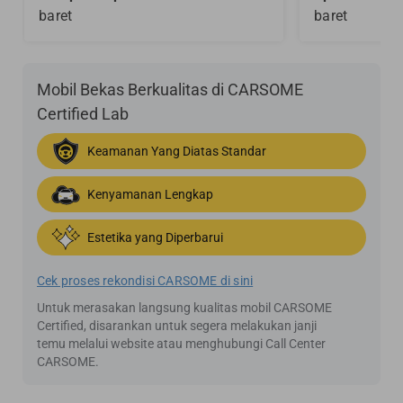
baret
baret
Mobil Bekas Berkualitas di CARSOME
Certified Lab
Keamanan Yang Diatas Standar
Kenyamanan Lengkap
Estetika yang Diperbarui
Cek proses rekondisi CARSOME di sini
Untuk merasakan langsung kualitas mobil CARSOME
Certified, disarankan untuk segera melakukan janji
temu melalui website atau menghubungi Call Center
CARSOME.