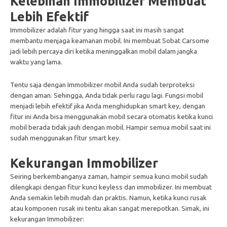
Kelebihan Immobilizer Membuat
Lebih Efektif
Immobilizer adalah fitur yang hingga saat ini masih sangat
membantu menjaga keamanan mobil. Ini membuat Sobat Carsome
jadi lebih percaya diri ketika meninggalkan mobil dalam jangka
waktu yang lama.
Tentu saja dengan Immobilizer mobil Anda sudah terproteksi
dengan aman. Sehingga, Anda tidak perlu ragu lagi. Fungsi mobil
menjadi lebih efektif jika Anda menghidupkan smart key, dengan
fitur ini Anda bisa menggunakan mobil secara otomatis ketika kunci
mobil berada tidak jauh dengan mobil. Hampir semua mobil saat ini
sudah menggunakan fitur smart key.
Kekurangan Immobilizer
Seiring berkembanganya zaman, hampir semua kunci mobil sudah
dilengkapi dengan fitur kunci keyless dan immobilizer. Ini membuat
Anda semakin lebih mudah dan praktis. Namun, ketika kunci rusak
atau komponen rusak ini tentu akan sangat merepotkan. Simak, ini
kekurangan Immobilizer: