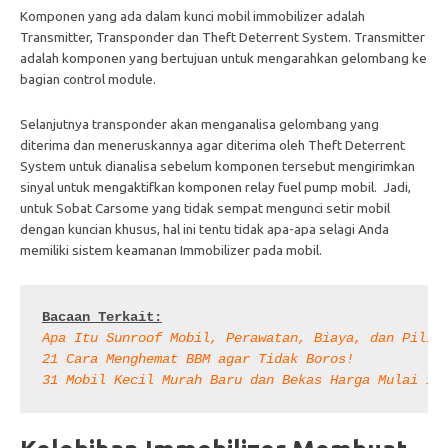
Komponen yang ada dalam kunci mobil immobilizer adalah
Transmitter, Transponder dan Theft Deterrent System. Transmitter
adalah komponen yang bertujuan untuk mengarahkan gelombang ke
bagian control module.
Selanjutnya transponder akan menganalisa gelombang yang
diterima dan meneruskannya agar diterima oleh Theft Deterrent
System untuk dianalisa sebelum komponen tersebut mengirimkan
sinyal untuk mengaktifkan komponen relay fuel pump mobil.
Jadi,
untuk Sobat Carsome yang tidak sempat mengunci setir mobil
dengan kuncian khusus, hal ini tentu tidak apa-apa selagi Anda
memiliki sistem keamanan Immobilizer pada mobil.
Bacaan Terkait:
Apa Itu Sunroof Mobil, Perawatan, Biaya, dan Pilih
21 Cara Menghemat BBM agar Tidak Boros!
31 Mobil Kecil Murah Baru dan Bekas Harga Mulai 10