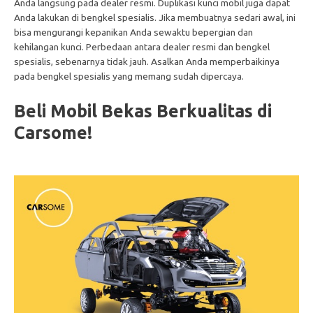
Anda langsung pada dealer resmi. Duplikasi kunci mobil juga dapat
Anda lakukan di bengkel spesialis. Jika membuatnya sedari awal, ini
bisa mengurangi kepanikan Anda sewaktu bepergian dan
kehilangan kunci. Perbedaan antara dealer resmi dan bengkel
spesialis, sebenarnya tidak jauh. Asalkan Anda memperbaikinya
pada bengkel spesialis yang memang sudah dipercaya.
Beli Mobil Bekas Berkualitas di
Carsome!