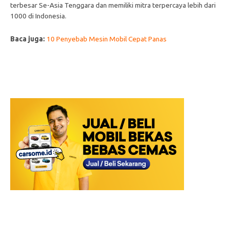
terbesar Se-Asia Tenggara dan memiliki mitra terpercaya lebih dari
1000 di Indonesia.
Baca juga:
10 Penyebab Mesin Mobil Cepat Panas