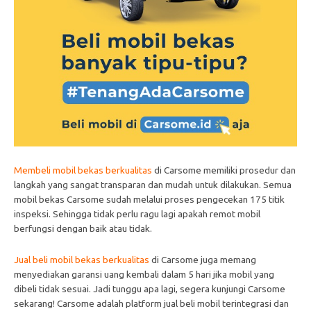
Membeli mobil bekas berkualitas
di Carsome memiliki prosedur dan
langkah yang sangat transparan dan mudah untuk dilakukan. Semua
mobil bekas Carsome sudah melalui proses pengecekan 175 titik
inspeksi. Sehingga tidak perlu ragu lagi apakah remot mobil
berfungsi dengan baik atau tidak.
Jual beli mobil bekas berkualitas
di Carsome juga memang
menyediakan garansi uang kembali dalam 5 hari jika mobil yang
dibeli tidak sesuai. Jadi tunggu apa lagi, segera kunjungi Carsome
sekarang! Carsome adalah platform jual beli mobil terintegrasi dan