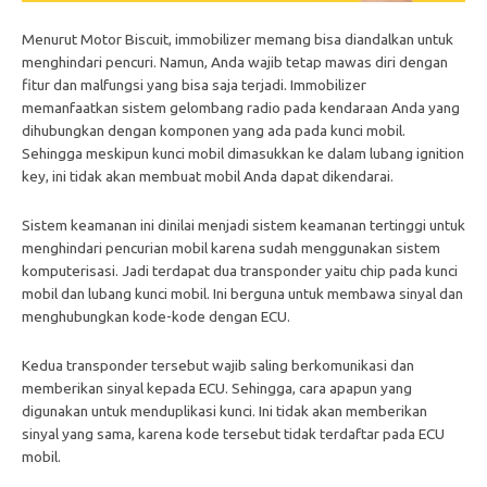
Menurut
Motor Biscuit
, immobilizer memang bisa diandalkan untuk
menghindari pencuri. Namun, Anda wajib tetap mawas diri dengan
fitur dan malfungsi yang bisa saja terjadi. Immobilizer
memanfaatkan sistem gelombang radio pada kendaraan Anda yang
dihubungkan dengan komponen yang ada pada kunci mobil.
Sehingga meskipun kunci mobil dimasukkan ke dalam lubang ignition
key, ini tidak akan membuat mobil Anda dapat dikendarai.
Sistem keamanan ini dinilai menjadi sistem keamanan tertinggi untuk
menghindari pencurian mobil karena sudah menggunakan sistem
komputerisasi. Jadi terdapat dua transponder yaitu chip pada kunci
mobil dan lubang kunci mobil. Ini berguna untuk membawa sinyal dan
menghubungkan kode-kode dengan ECU.
Kedua transponder tersebut wajib saling berkomunikasi dan
memberikan sinyal kepada ECU. Sehingga, cara apapun yang
digunakan untuk menduplikasi kunci. Ini tidak akan memberikan
sinyal yang sama, karena kode tersebut tidak terdaftar pada ECU
mobil.