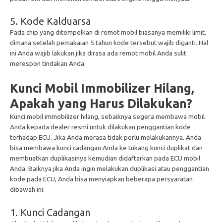
5. Kode Kalduarsa
Pada chip yang ditempelkan di remot mobil biasanya memiliki limit,
dimana setelah pemakaian 5 tahun kode tersebut wajib diganti. Hal
ini Anda wajib lakukan jika dirasa ada remot mobil Anda sulit
merespon tindakan Anda.
Kunci Mobil Immobilizer Hilang,
Apakah yang Harus Dilakukan?
Kunci mobil immobilizer hilang, sebaiknya segera membawa mobil
Anda kepada dealer resmi untuk dilakukan penggantian kode
terhadap ECU. Jika Anda merasa tidak perlu melakukannya, Anda
bisa membawa kunci cadangan Anda ke tukang kunci duplikat dan
membuatkan duplikasinya kemudian didaftarkan pada ECU mobil
Anda. Baiknya jika Anda ingin melakukan duplikasi atau penggantian
kode pada ECU, Anda bisa menyiapkan beberapa persyaratan
dibawah ini:
1. Kunci Cadangan