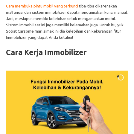
Cara membuka pintu mobil yang terkunci
tiba-tiba dikarenakan
malfungsi dari sistem immobilizer dapat menggunakan kunci manual.
Jadi, meskipun memiliki kelebihan untuk mengamankan mobil.
Sistem immobilizer ini juga memiliki kelemahan juga. Untuk itu, yuk
Sobat Carsome mari simak ini dia kelebihan dan kekurangan fitur
Immobilizer yang dapat Anda ketahui!
Cara Kerja Immobilizer